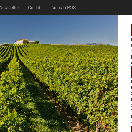
Newsletter
Contatti
Archivio POST