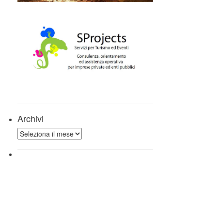
Archivi
Archivi