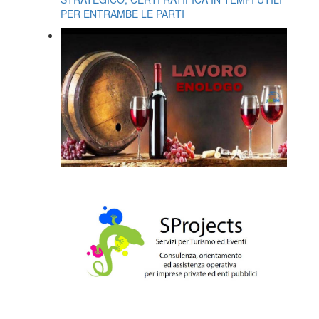
PER ENTRAMBE LE PARTI