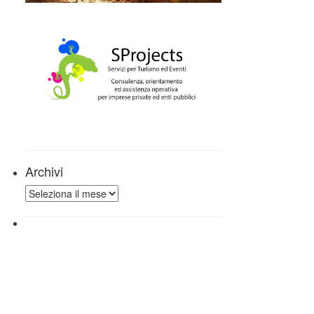
Archivi
Archivi