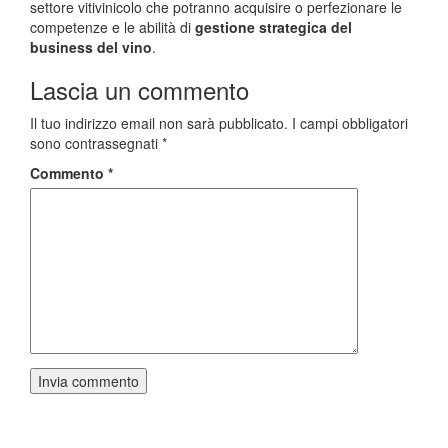
settore vitivinicolo che potranno acquisire o perfezionare le
competenze e le abilità di
gestione strategica del
business del vino
.
Lascia un commento
Il tuo indirizzo email non sarà pubblicato.
I campi obbligatori
sono contrassegnati
*
Commento
*