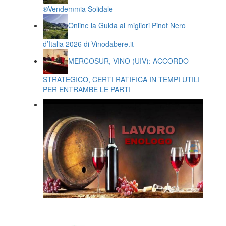
®️Vendemmia Solidale
Online la Guida ai migliori Pinot Nero
d’Italia 2026 di Vinodabere.it
MERCOSUR, VINO (UIV): ACCORDO
STRATEGICO, CERTI RATIFICA IN TEMPI UTILI
PER ENTRAMBE LE PARTI