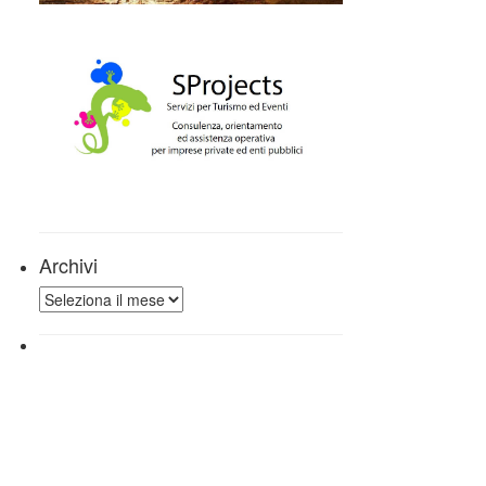
Archivi
Archivi