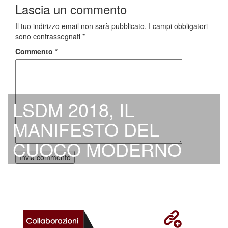
Lascia un commento
Il tuo indirizzo email non sarà pubblicato.
I campi obbligatori
sono contrassegnati
*
Commento
*
LSDM 2018, IL
MANIFESTO DEL
CUOCO MODERNO