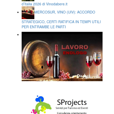
d’Italia 2026 di Vinodabere.it
MERCOSUR, VINO (UIV): ACCORDO
STRATEGICO, CERTI RATIFICA IN TEMPI UTILI
PER ENTRAMBE LE PARTI