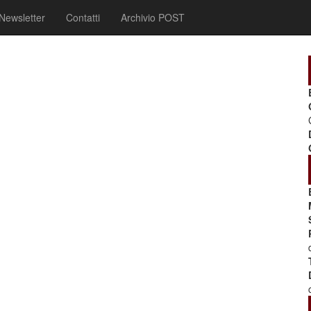
Newsletter
Contatti
Archivio POST