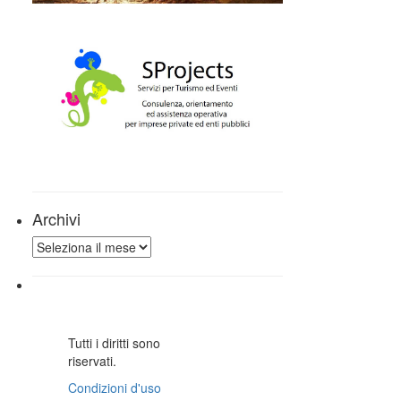
Archivi
Archivi
Tutti i diritti sono
riservati.
Condizioni d'uso