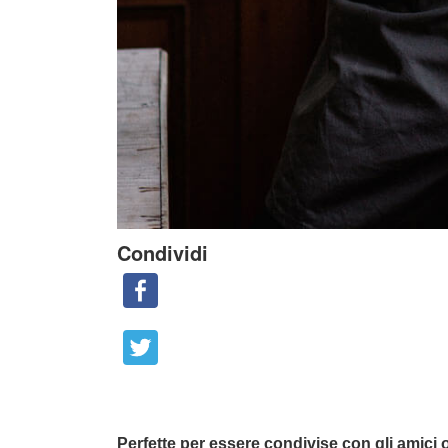
Condividi
Perfette per essere condivise con gli amici 