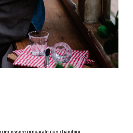
o per essere preparate con i bambini.