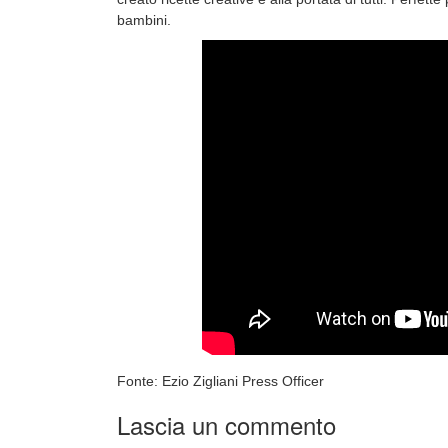
bambini.
Fonte: Ezio Zigliani Press Officer
Lascia un commento