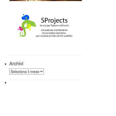
Archivi
Archivi