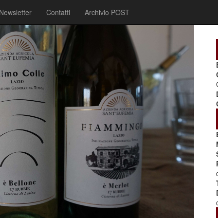
Newsletter
Contatti
Archivio POST