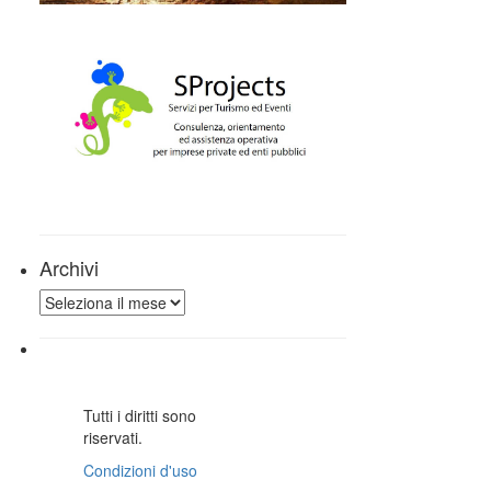
Archivi
Archivi
Tutti i diritti sono
riservati.
Condizioni d'uso