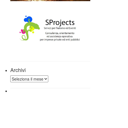
Archivi
Archivi