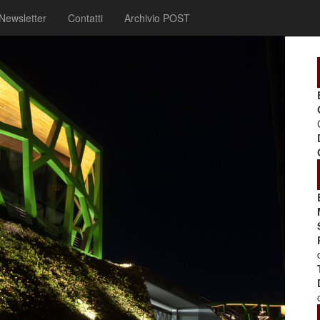
Newsletter
Contatti
Archivio POST