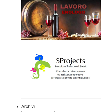
Archivi