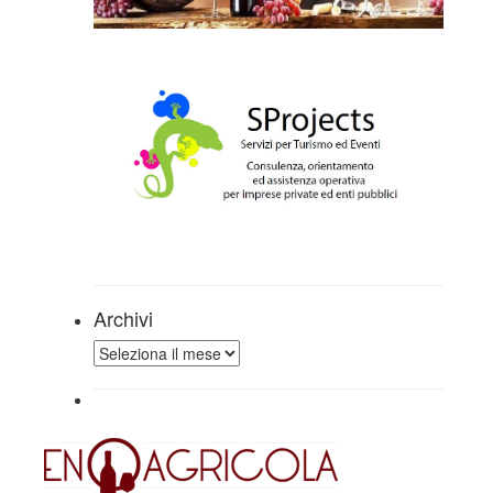
Archivi
Archivi