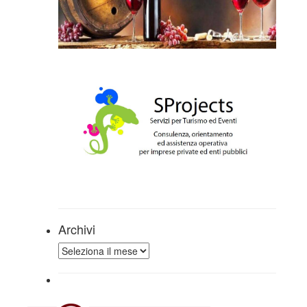
Archivi
Archivi