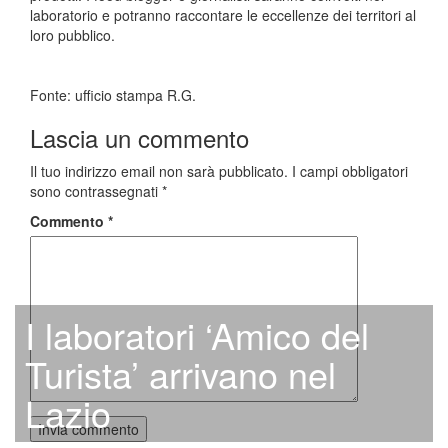
laboratorio e potranno raccontare le eccellenze dei territori al
loro pubblico.
Fonte: ufficio stampa R.G.
Lascia un commento
Il tuo indirizzo email non sarà pubblicato.
I campi obbligatori
sono contrassegnati
*
Commento
*
I laboratori ‘Amico del
Turista’ arrivano nel
Lazio