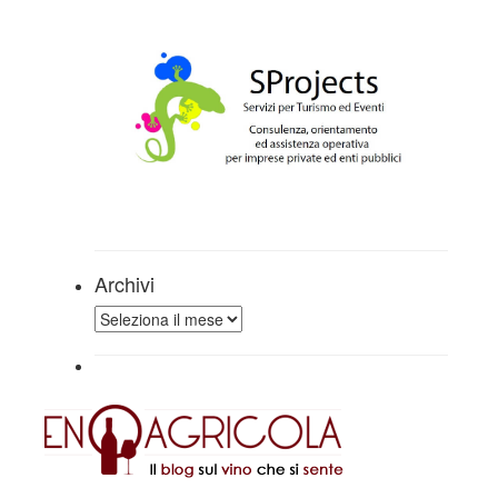
Archivi
Archivi