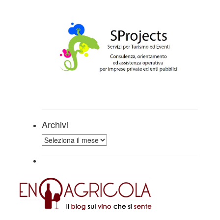
Archivi
Archivi