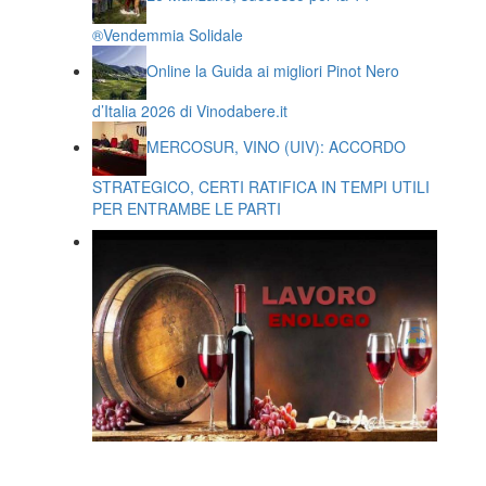
®️Vendemmia Solidale
Online la Guida ai migliori Pinot Nero
d’Italia 2026 di Vinodabere.it
MERCOSUR, VINO (UIV): ACCORDO
STRATEGICO, CERTI RATIFICA IN TEMPI UTILI
PER ENTRAMBE LE PARTI