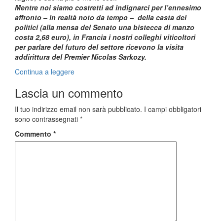
Mentre noi siamo costretti ad indignarci per l’ennesimo
affronto – in realtà noto da tempo – della casta dei
politici (alla mensa del Senato una bistecca di manzo
costa 2,68 euro), in Francia i nostri colleghi viticoltori
per parlare del futuro del settore ricevono la visita
addirittura del Premier Nicolas Sarkozy.
Continua a leggere
Lascia un commento
Il tuo indirizzo email non sarà pubblicato.
I campi obbligatori
sono contrassegnati
*
Commento
*