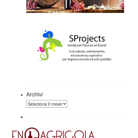
Archivi
Archivi