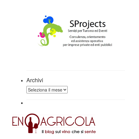
Archivi
Archivi