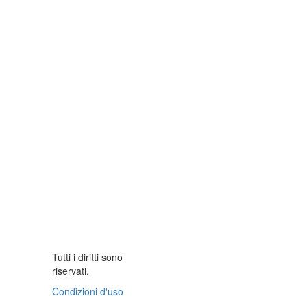
Tutti i diritti sono
riservati.
Condizioni d'uso