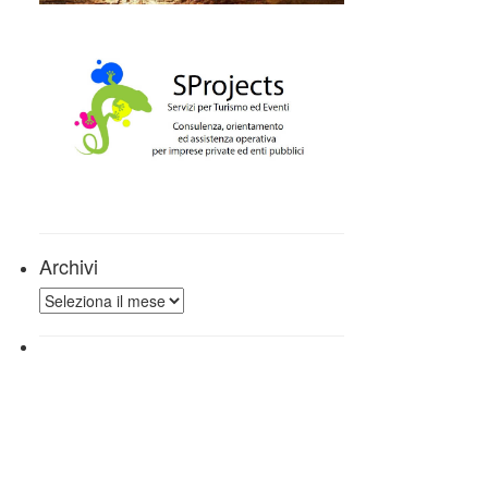
Archivi
Archivi