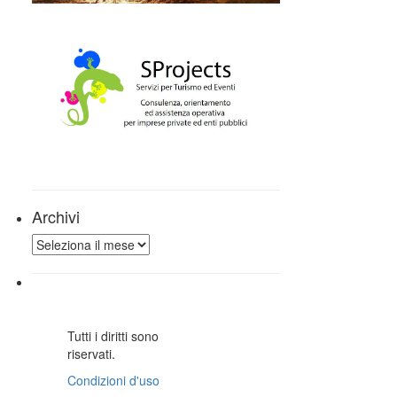
Archivi
Archivi
Tutti i diritti sono
riservati.
Condizioni d'uso