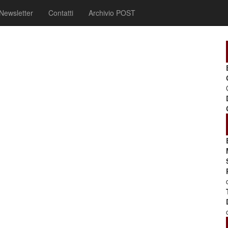
Newsletter
Contatti
Archivio POST