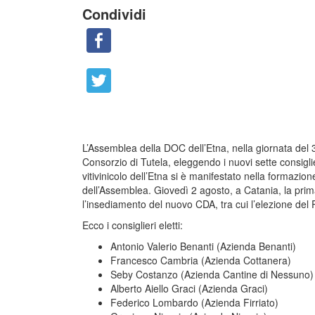
Condividi
L’Assemblea della DOC dell’Etna, nella giornata del
Consorzio di Tutela, eleggendo i nuovi sette consiglie
vitivinicolo dell’Etna si è manifestato nella formazio
dell’Assemblea. Giovedì 2 agosto, a Catania, la prim
l’insediamento del nuovo CDA, tra cui l’elezione del 
Ecco i consiglieri eletti:
Antonio Valerio Benanti (Azienda Benanti)
Francesco Cambria (Azienda Cottanera)
Seby Costanzo (Azienda Cantine di Nessuno)
Alberto Aiello Graci (Azienda Graci)
Federico Lombardo (Azienda Firriato)