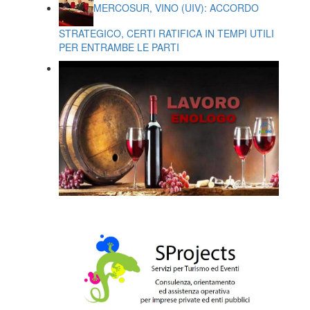
MERCOSUR, VINO (UIV): ACCORDO
STRATEGICO, CERTI RATIFICA IN TEMPI UTILI
PER ENTRAMBE LE PARTI