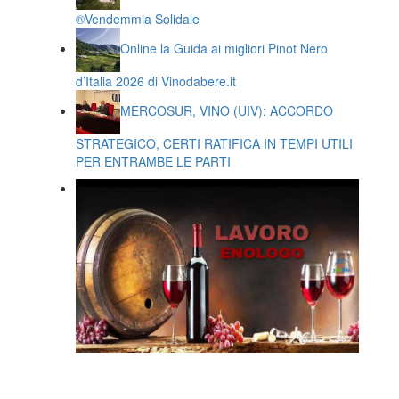
®️Vendemmia Solidale
Online la Guida ai migliori Pinot Nero
d’Italia 2026 di Vinodabere.it
MERCOSUR, VINO (UIV): ACCORDO
STRATEGICO, CERTI RATIFICA IN TEMPI UTILI
PER ENTRAMBE LE PARTI