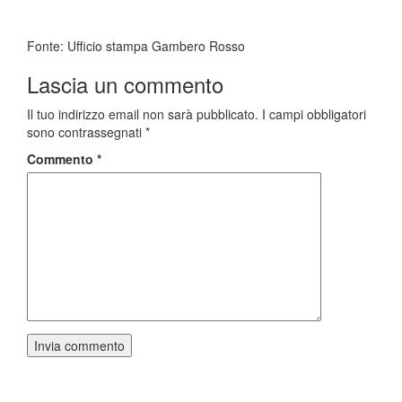
Fonte: Ufficio stampa Gambero Rosso
Lascia un commento
Il tuo indirizzo email non sarà pubblicato.
I campi obbligatori
sono contrassegnati
*
Commento
*