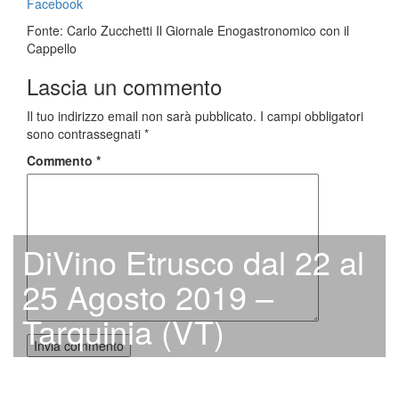
Facebook
Fonte: Carlo Zucchetti Il Giornale Enogastronomico con il
Cappello
Lascia un commento
Il tuo indirizzo email non sarà pubblicato.
I campi obbligatori
sono contrassegnati
*
Commento
*
DiVino Etrusco dal 22 al
25 Agosto 2019 –
Tarquinia (VT)