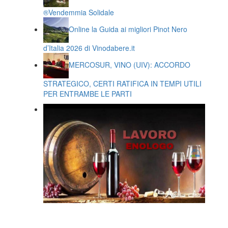
®️Vendemmia Solidale
Online la Guida ai migliori Pinot Nero
d’Italia 2026 di Vinodabere.it
MERCOSUR, VINO (UIV): ACCORDO
STRATEGICO, CERTI RATIFICA IN TEMPI UTILI
PER ENTRAMBE LE PARTI