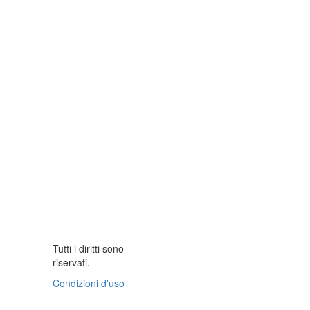
Tutti i diritti sono
riservati.
Condizioni d'uso