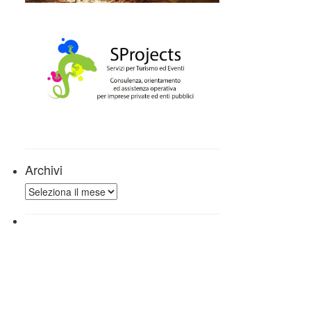
Archivi
Archivi