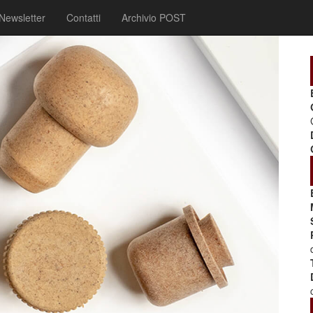
Newsletter
Contatti
Archivio POST