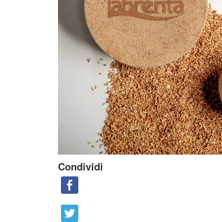
Condividi