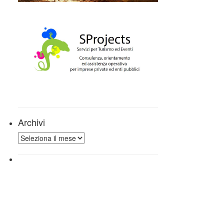
Archivi
Archivi