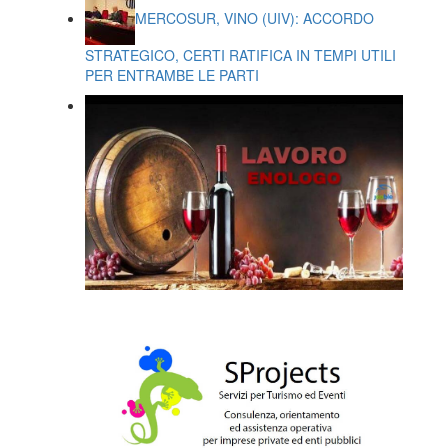
MERCOSUR, VINO (UIV): ACCORDO
STRATEGICO, CERTI RATIFICA IN TEMPI UTILI
PER ENTRAMBE LE PARTI