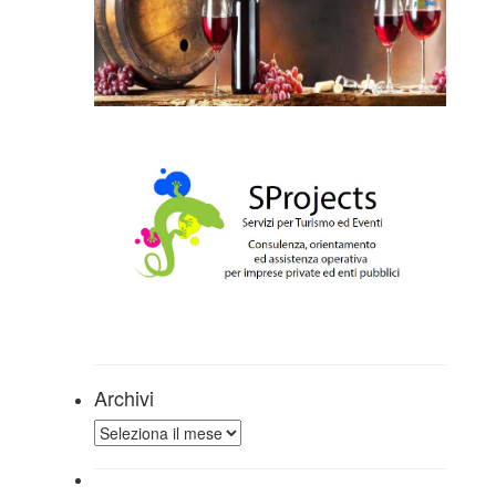
Archivi
Archivi