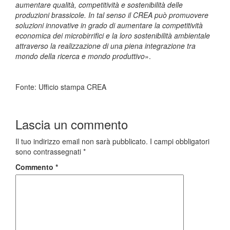
aumentare qualità, competitività e sostenibilità delle
produzioni brassicole. In tal senso il CREA può promuovere
soluzioni innovative in grado di aumentare la competitività
economica dei microbirrifici e la loro sostenibilità ambientale
attraverso la realizzazione di una piena integrazione tra
mondo della ricerca e mondo produttivo
».
Fonte: Ufficio stampa CREA
Lascia un commento
Il tuo indirizzo email non sarà pubblicato.
I campi obbligatori
sono contrassegnati
*
Commento
*