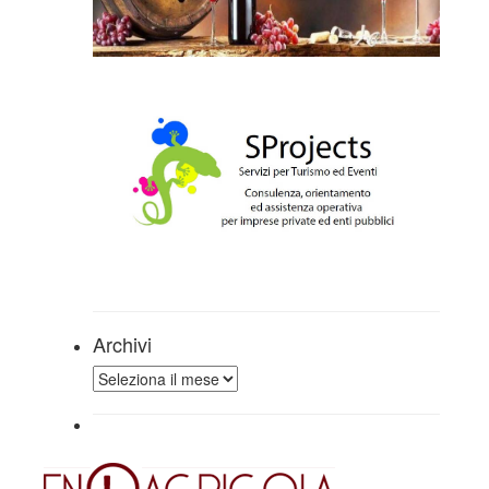
Archivi
Archivi