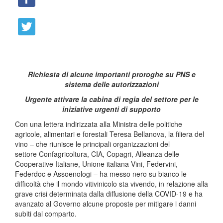
Richiesta di alcune importanti proroghe su PNS e
sistema delle autorizzazioni
Urgente attivare la cabina di regia del settore per le
iniziative urgenti di supporto
Con una lettera indirizzata alla Ministra delle politiche
agricole, alimentari e forestali Teresa Bellanova, la filiera del
vino – che riunisce le principali organizzazioni del
settore Confagricoltura, CIA, Copagri, Alleanza delle
Cooperative Italiane, Unione italiana Vini, Federvini,
Federdoc e Assoenologi – ha messo nero su bianco le
difficoltà che il mondo vitivinicolo sta vivendo, in relazione alla
grave crisi determinata dalla diffusione della COVID-19 e ha
avanzato al Governo alcune proposte per mitigare i danni
subiti dal comparto.