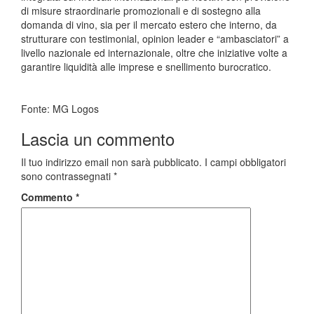
di misure straordinarie promozionali e di sostegno alla
domanda di vino, sia per il mercato estero che interno, da
strutturare con testimonial, opinion leader e “ambasciatori” a
livello nazionale ed internazionale, oltre che iniziative volte a
garantire liquidità alle imprese e snellimento burocratico.
Fonte: MG Logos
Lascia un commento
Il tuo indirizzo email non sarà pubblicato.
I campi obbligatori
sono contrassegnati
*
Commento
*