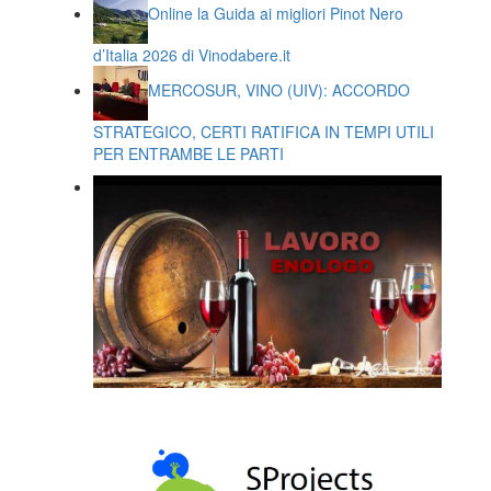
Online la Guida ai migliori Pinot Nero
d’Italia 2026 di Vinodabere.it
MERCOSUR, VINO (UIV): ACCORDO
STRATEGICO, CERTI RATIFICA IN TEMPI UTILI
PER ENTRAMBE LE PARTI