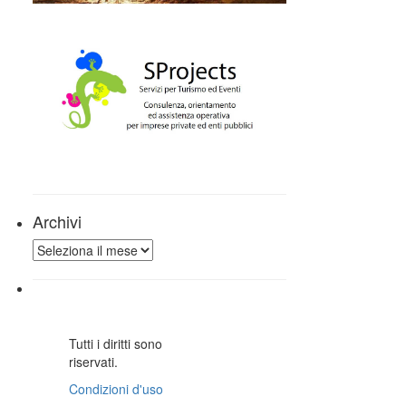
Archivi
Archivi
Tutti i diritti sono
riservati.
Condizioni d'uso