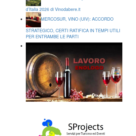
d’Italia 2026 di Vinodabere.it
MERCOSUR, VINO (UIV): ACCORDO
STRATEGICO, CERTI RATIFICA IN TEMPI UTILI
PER ENTRAMBE LE PARTI