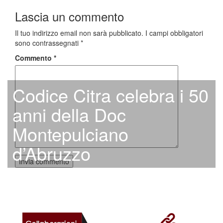
Lascia un commento
Il tuo indirizzo email non sarà pubblicato.
I campi obbligatori
sono contrassegnati
*
Commento
*
Codice Citra celebra i 50
anni della Doc
Montepulciano
d’Abruzzo