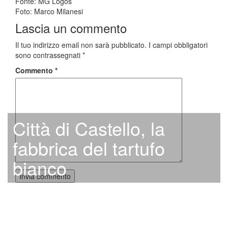
Fonte: MG Logos
Foto: Marco Milanesi
Lascia un commento
Il tuo indirizzo email non sarà pubblicato.
I campi obbligatori
sono contrassegnati
*
Commento
*
Città di Castello, la
fabbrica del tartufo
bianco