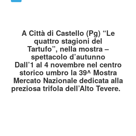
A Città di Castello (Pg) “Le
quattro stagioni del
Tartufo”,
nella mostra –
spettacolo d’autunno
Dall’1 al 4 novembre nel centro
storico umbro la 39^ Mostra
Mercato Nazionale dedicata alla
preziosa trifola dell’Alto Tevere.