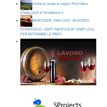
Online la Guida ai migliori Pinot Nero
d’Italia 2026 di Vinodabere.it
MERCOSUR, VINO (UIV): ACCORDO
STRATEGICO, CERTI RATIFICA IN TEMPI UTILI
PER ENTRAMBE LE PARTI