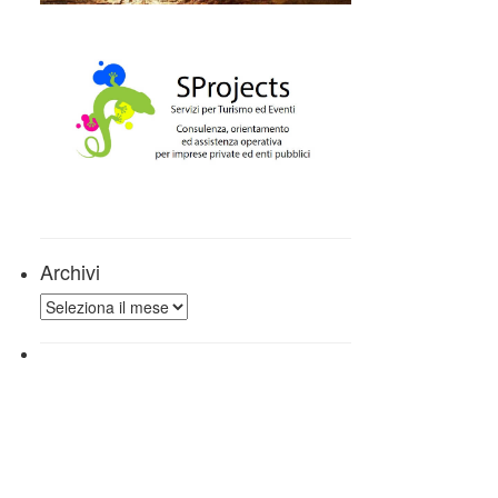
Archivi
Archivi