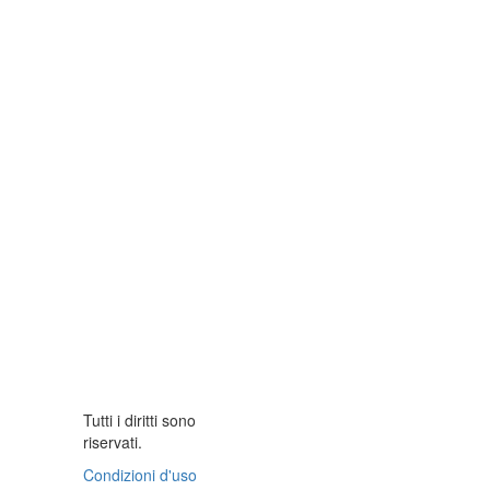
Tutti i diritti sono
riservati.
Condizioni d'uso