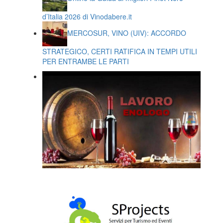
d’Italia 2026 di Vinodabere.it
MERCOSUR, VINO (UIV): ACCORDO
STRATEGICO, CERTI RATIFICA IN TEMPI UTILI
PER ENTRAMBE LE PARTI