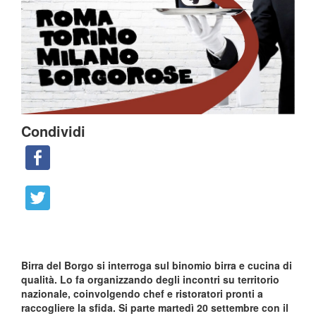
Condividi
Birra del Borgo si interroga sul binomio birra e cucina di
qualità. Lo fa organizzando degli incontri su territorio
nazionale, coinvolgendo chef e ristoratori pronti a
raccogliere la sfida. Si parte martedì 20 settembre con il