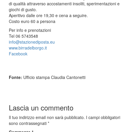
di qualità attraverso accostamenti insoliti, sperimentazioni e
giochi di gusto.
Aperitivo dalle ore 19,30 e cena a seguire.
Costo euro 60 a persona
Per info e prenotazioni
Tel 06 5743548
info@stazionediposta.eu
www.birradelborgo.it
Facebook
Fonte:
Ufficio stampa Claudia Cantonetti
Lascia un commento
Il tuo indirizzo email non sarà pubblicato.
I campi obbligatori
sono contrassegnati
*