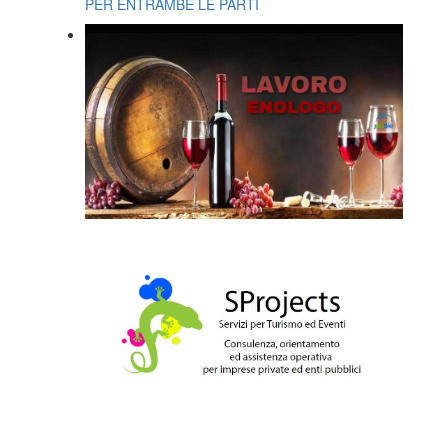
PER ENTRAMBE LE PARTI