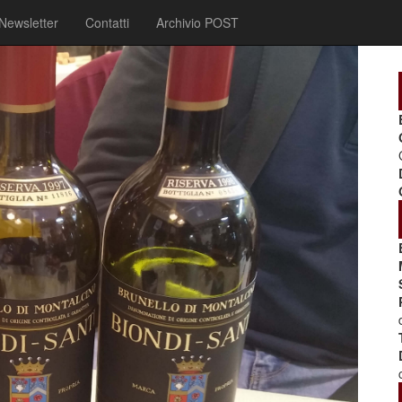
Newsletter
Contatti
Archivio POST