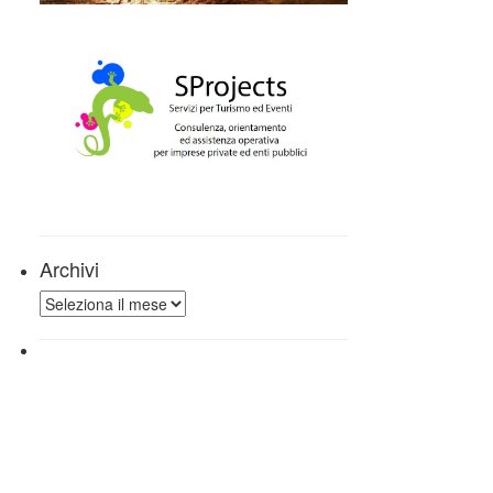
Archivi
Archivi