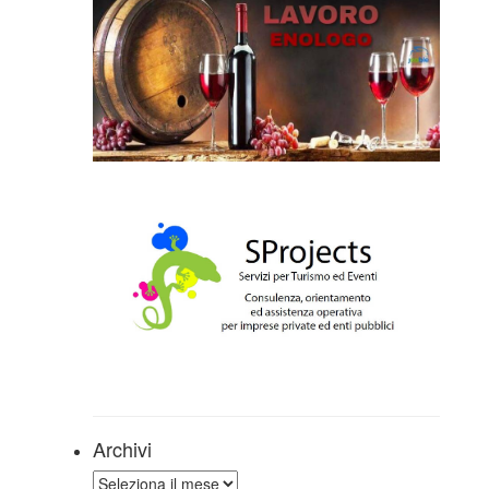
Archivi
Archivi