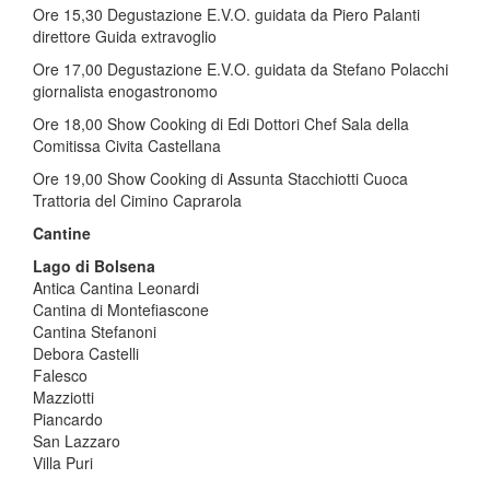
Ore 15,30 Degustazione E.V.O. guidata da Piero Palanti
direttore Guida extravoglio
Ore 17,00 Degustazione E.V.O. guidata da Stefano Polacchi
giornalista enogastronomo
Ore 18,00 Show Cooking di Edi Dottori Chef Sala della
Comitissa Civita Castellana
Ore 19,00 Show Cooking di Assunta Stacchiotti Cuoca
Trattoria del Cimino Caprarola
Cantine
Lago di Bolsena
Antica Cantina Leonardi
Cantina di Montefiascone
Cantina Stefanoni
Debora Castelli
Falesco
Mazziotti
Piancardo
San Lazzaro
Villa Puri