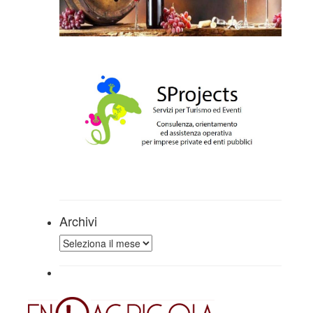
Archivi
Archivi