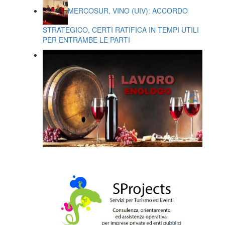
MERCOSUR, VINO (UIV): ACCORDO
STRATEGICO, CERTI RATIFICA IN TEMPI UTILI
PER ENTRAMBE LE PARTI