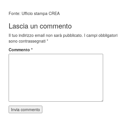
Fonte: Ufficio stampa CREA
Lascia un commento
Il tuo indirizzo email non sarà pubblicato.
I campi obbligatori
sono contrassegnati
*
Commento
*