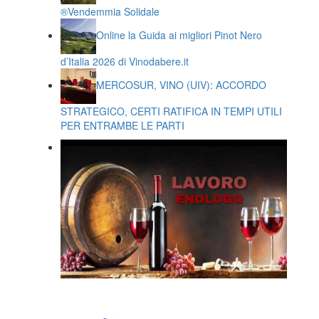
®️Vendemmia Solidale
Online la Guida ai migliori Pinot Nero
d’Italia 2026 di Vinodabere.it
MERCOSUR, VINO (UIV): ACCORDO
STRATEGICO, CERTI RATIFICA IN TEMPI UTILI
PER ENTRAMBE LE PARTI