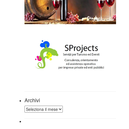
Archivi
Archivi