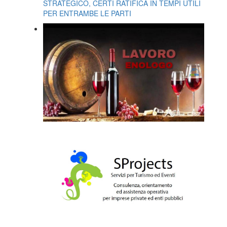
STRATEGICO, CERTI RATIFICA IN TEMPI UTILI
PER ENTRAMBE LE PARTI