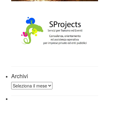
Archivi
Archivi