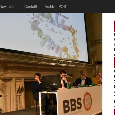
Newsletter
Contatti
Archivio POST