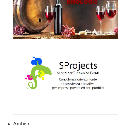
Archivi