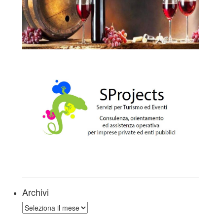
Archivi
Archivi