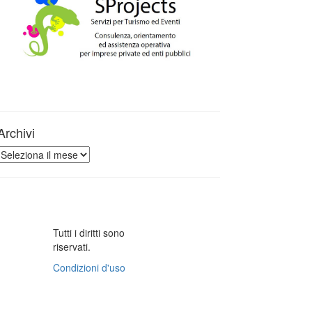
Archivi
Archivi
Tutti i diritti sono
riservati.
Condizioni d'uso