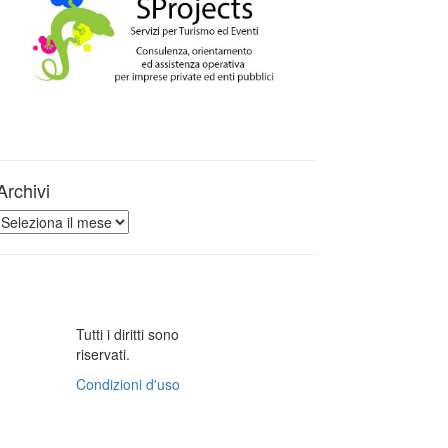
Archivi
Archivi
Tutti i diritti sono
riservati.
Condizioni d'uso