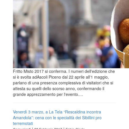
Fritto Misto 2017 si conferma. I numeri dell'edizione che
si è svolta adAscoli Piceno dal 22 aprile all'1 maggio,
parlano di una presenza complessiva di visitatori che si
attesta su quelli dello scorso anno, confermando il
grande apprezzamento per l'evento.…
Venerdì 3 marzo, a La Tela “Rescaldina incontra
Amandola”: cena con le specialità dei Sibillini pro
terremotati